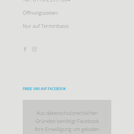
Öffnungszeiten:
Nur auf Terminbasis
FINDE UNS AUF FACEBOOK
Aus datenschutzrechlichen
Gründen benötigt Facebook
Ihre Einwilligung um geladen