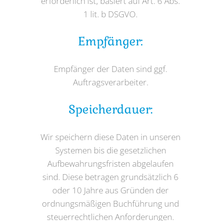
erforderlich ist, basiert auf Art. 6 Abs.
1 lit. b DSGVO.
Empfänger:
Empfänger der Daten sind ggf.
Auftragsverarbeiter.
Speicherdauer:
Wir speichern diese Daten in unseren
Systemen bis die gesetzlichen
Aufbewahrungsfristen abgelaufen
sind. Diese betragen grundsätzlich 6
oder 10 Jahre aus Gründen der
ordnungsmäßigen Buchführung und
steuerrechtlichen Anforderungen.