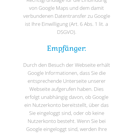
von Google Maps und dem damit
verbundenen Datentransfer zu Google
ist Ihre Einwilligung (Art. 6 Abs. 1 lit. a
DSGVO).
Empfänger:
Durch den Besuch der Webseite erhält
Google Informationen, dass Sie die
entsprechende Unterseite unserer
Webseite aufgerufen haben. Dies
erfolgt unabhängig davon, ob Google
ein Nutzerkonto bereitstellt, über das
Sie eingeloggt sind, oder ob keine
Nutzerkonto besteht. Wenn Sie bei
Google eingeloggt sind, werden Ihre