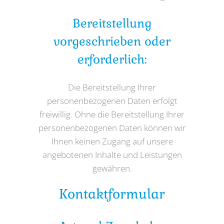
Bereitstellung
vorgeschrieben oder
erforderlich:
Die Bereitstellung Ihrer
personenbezogenen Daten erfolgt
freiwillig. Ohne die Bereitstellung Ihrer
personenbezogenen Daten können wir
Ihnen keinen Zugang auf unsere
angebotenen Inhalte und Leistungen
gewähren.
Kontaktformular