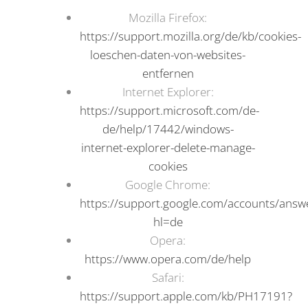
Mozilla Firefox:
https://support.mozilla.org/de/kb/cookies-
loeschen-daten-von-websites-
entfernen
Internet Explorer:
https://support.microsoft.com/de-
de/help/17442/windows-
internet-explorer-delete-manage-
cookies
Google Chrome:
https://support.google.com/accounts/ans
hl=de
Opera:
https://www.opera.com/de/help
Safari:
https://support.apple.com/kb/PH17191?