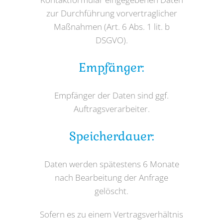
zur Durchführung vorvertraglicher
Maßnahmen (Art. 6 Abs. 1 lit. b
DSGVO).
Empfänger:
Empfänger der Daten sind ggf.
Auftragsverarbeiter.
Speicherdauer:
Daten werden spätestens 6 Monate
nach Bearbeitung der Anfrage
gelöscht.
Sofern es zu einem Vertragsverhältnis