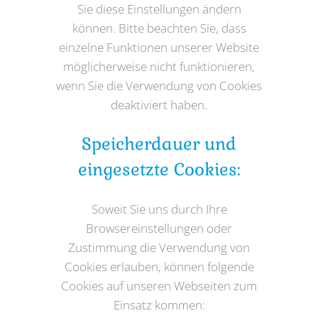
Sie diese Einstellungen ändern
können. Bitte beachten Sie, dass
einzelne Funktionen unserer Website
möglicherweise nicht funktionieren,
wenn Sie die Verwendung von Cookies
deaktiviert haben.
Speicherdauer und
eingesetzte Cookies:
Soweit Sie uns durch Ihre
Browsereinstellungen oder
Zustimmung die Verwendung von
Cookies erlauben, können folgende
Cookies auf unseren Webseiten zum
Einsatz kommen: