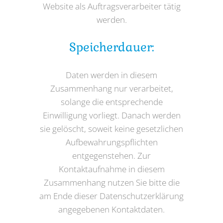
Website als Auftragsverarbeiter tätig
werden.
Speicherdauer:
Daten werden in diesem
Zusammenhang nur verarbeitet,
solange die entsprechende
Einwilligung vorliegt. Danach werden
sie gelöscht, soweit keine gesetzlichen
Aufbewahrungspflichten
entgegenstehen. Zur
Kontaktaufnahme in diesem
Zusammenhang nutzen Sie bitte die
am Ende dieser Datenschutzerklärung
angegebenen Kontaktdaten.