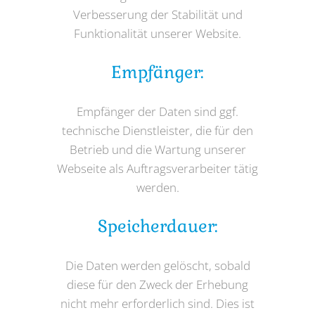
Verbesserung der Stabilität und
Funktionalität unserer Website.
Empfänger:
Empfänger der Daten sind ggf.
technische Dienstleister, die für den
Betrieb und die Wartung unserer
Webseite als Auftragsverarbeiter tätig
werden.
Speicherdauer:
Die Daten werden gelöscht, sobald
diese für den Zweck der Erhebung
nicht mehr erforderlich sind. Dies ist