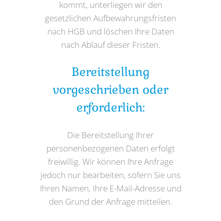
kommt, unterliegen wir den
gesetzlichen Aufbewahrungsfristen
nach HGB und löschen Ihre Daten
nach Ablauf dieser Fristen.
Bereitstellung
vorgeschrieben oder
erforderlich:
Die Bereitstellung Ihrer
personenbezogenen Daten erfolgt
freiwillig. Wir können Ihre Anfrage
jedoch nur bearbeiten, sofern Sie uns
Ihren Namen, Ihre E-Mail-Adresse und
den Grund der Anfrage mitteilen.