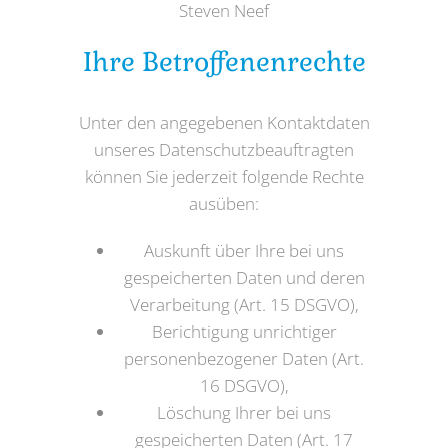
Steven Neef
Ihre Betroffenenrechte
Unter den angegebenen Kontaktdaten
unseres Datenschutzbeauftragten
können Sie jederzeit folgende Rechte
ausüben:
Auskunft über Ihre bei uns
gespeicherten Daten und deren
Verarbeitung (Art. 15 DSGVO),
Berichtigung unrichtiger
personenbezogener Daten (Art.
16 DSGVO),
Löschung Ihrer bei uns
gespeicherten Daten (Art. 17