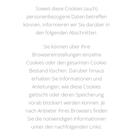
Soweit diese Cookies (auch)
personenbezogene Daten betreffen
können, informieren wir Sie darüber in
den folgenden Abschnitten.
Sie können über Ihre
Browsereinstellungen einzelne
Cookies oder den gesamten Cookie-
Bestand löschen. Darüber hinaus
erhalten Sie Informationen und
Anleitungen, wie diese Cookies
gelöscht oder deren Speicherung
vorab blockiert werden können. Je
nach Anbieter Ihres Browsers finden
Sie die notwendigen Informationen
unter den nachfolgenden Links: