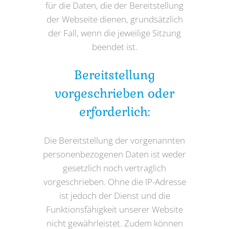
für die Daten, die der Bereitstellung
der Webseite dienen, grundsätzlich
der Fall, wenn die jeweilige Sitzung
beendet ist.
Bereitstellung
vorgeschrieben oder
erforderlich:
Die Bereitstellung der vorgenannten
personenbezogenen Daten ist weder
gesetzlich noch vertraglich
vorgeschrieben. Ohne die IP-Adresse
ist jedoch der Dienst und die
Funktionsfähigkeit unserer Website
nicht gewährleistet. Zudem können