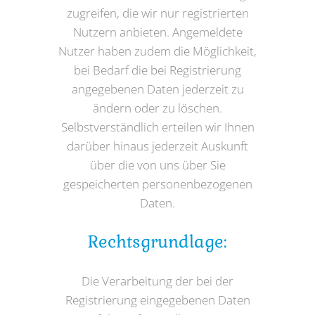
zugreifen, die wir nur registrierten
Nutzern anbieten. Angemeldete
Nutzer haben zudem die Möglichkeit,
bei Bedarf die bei Registrierung
angegebenen Daten jederzeit zu
ändern oder zu löschen.
Selbstverständlich erteilen wir Ihnen
darüber hinaus jederzeit Auskunft
über die von uns über Sie
gespeicherten personenbezogenen
Daten.
Rechtsgrundlage:
Die Verarbeitung der bei der
Registrierung eingegebenen Daten