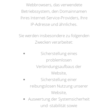
Webbrowsers, das verwendete
Betriebssystem, den Domainnamen
Ihres Internet-Service-Providers, Ihre
IP-Adresse und ähnliches.
Sie werden insbesondere zu folgenden
Zwecken verarbeitet:
Sicherstellung eines
problemlosen
Verbindungsaufbaus der
Website,
Sicherstellung einer
reibungslosen Nutzung unserer
Website,
Auswertung der Systemsicherheit
und -stabilität sowie