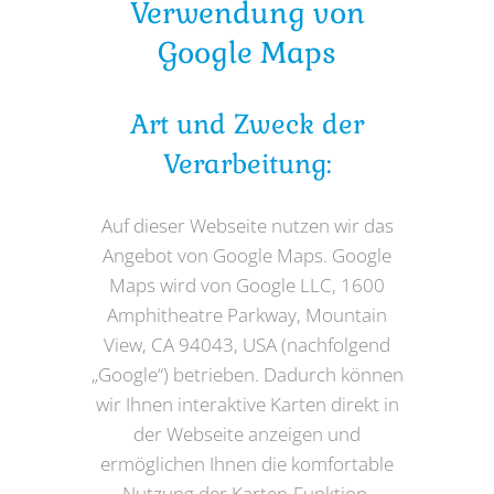
Verwendung von
Google Maps
Art und Zweck der
Verarbeitung:
Auf dieser Webseite nutzen wir das
Angebot von Google Maps. Google
Maps wird von Google LLC, 1600
Amphitheatre Parkway, Mountain
View, CA 94043, USA (nachfolgend
„Google“) betrieben. Dadurch können
wir Ihnen interaktive Karten direkt in
der Webseite anzeigen und
ermöglichen Ihnen die komfortable
Nutzung der Karten-Funktion.