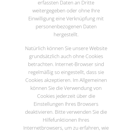
erfassten Daten an Dritte
weitergegeben oder ohne Ihre
Einwilligung eine Verknüpfung mit
personenbezogenen Daten
hergestellt.
Natürlich können Sie unsere Website
grundsätzlich auch ohne Cookies
betrachten. Internet-Browser sind
regelmäßig so eingestellt, dass sie
Cookies akzeptieren. Im Allgemeinen
können Sie die Verwendung von
Cookies jederzeit über die
Einstellungen Ihres Browsers
deaktivieren. Bitte verwenden Sie die
Hilfefunktionen Ihres
Internetbrowsers, um zu erfahren, wie