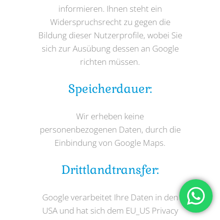
informieren. Ihnen steht ein
Widerspruchsrecht zu gegen die
Bildung dieser Nutzerprofile, wobei Sie
sich zur Ausübung dessen an Google
richten müssen.
Speicherdauer:
Wir erheben keine
personenbezogenen Daten, durch die
Einbindung von Google Maps.
Drittlandtransfer:
Google verarbeitet Ihre Daten in den
USA und hat sich dem EU_US Privacy