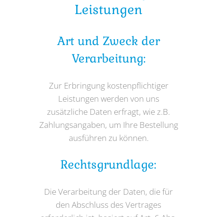
Leistungen
Art und Zweck der
Verarbeitung:
Zur Erbringung kostenpflichtiger
Leistungen werden von uns
zusätzliche Daten erfragt, wie z.B.
Zahlungsangaben, um Ihre Bestellung
ausführen zu können.
Rechtsgrundlage:
Die Verarbeitung der Daten, die für
den Abschluss des Vertrages