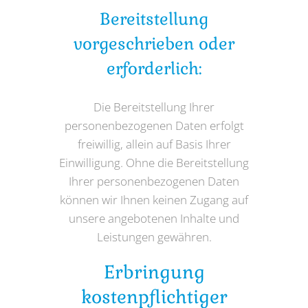
Bereitstellung
vorgeschrieben oder
erforderlich:
Die Bereitstellung Ihrer
personenbezogenen Daten erfolgt
freiwillig, allein auf Basis Ihrer
Einwilligung. Ohne die Bereitstellung
Ihrer personenbezogenen Daten
können wir Ihnen keinen Zugang auf
unsere angebotenen Inhalte und
Leistungen gewähren.
Erbringung
kostenpflichtiger