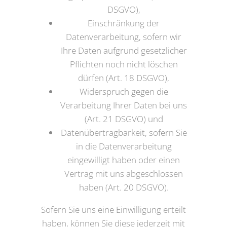
DSGVO),
Einschränkung der
Datenverarbeitung, sofern wir
Ihre Daten aufgrund gesetzlicher
Pflichten noch nicht löschen
dürfen (Art. 18 DSGVO),
Widerspruch gegen die
Verarbeitung Ihrer Daten bei uns
(Art. 21 DSGVO) und
Datenübertragbarkeit, sofern Sie
in die Datenverarbeitung
eingewilligt haben oder einen
Vertrag mit uns abgeschlossen
haben (Art. 20 DSGVO).
Sofern Sie uns eine Einwilligung erteilt
haben, können Sie diese jederzeit mit