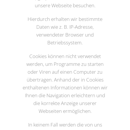
unsere Webseite besuchen.
Hierdurch erhalten wir bestimmte
Daten wie z. B. IP-Adresse,
verwendeter Browser und
Betriebssystem.
Cookies können nicht verwendet
werden, um Programme zu starten
oder Viren auf einen Computer zu
übertragen. Anhand der in Cookies
enthaltenen Informationen können wir
Ihnen die Navigation erleichtern und
die korrekte Anzeige unserer
Webseiten ermöglichen.
In keinem Fall werden die von uns