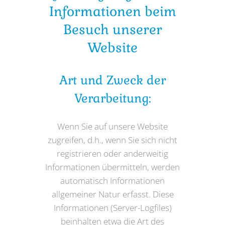
Informationen beim
Besuch unserer
Website
Art und Zweck der
Verarbeitung:
Wenn Sie auf unsere Website
zugreifen, d.h., wenn Sie sich nicht
registrieren oder anderweitig
Informationen übermitteln, werden
automatisch Informationen
allgemeiner Natur erfasst. Diese
Informationen (Server-Logfiles)
beinhalten etwa die Art des