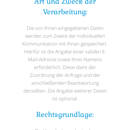
Art und Zweck der
Verarbeitung:
Die von Ihnen eingegebenen Daten
werden zum Zweck der individuellen
Kommunikation mit Ihnen gespeichert.
Hierfür ist die Angabe einer validen E-
Mail-Adresse sowie Ihres Namens
erforderlich. Diese dient der
Zuordnung der Anfrage und der
anschließenden Beantwortung
derselben. Die Angabe weiterer Daten
ist optional.
Rechtsgrundlage: