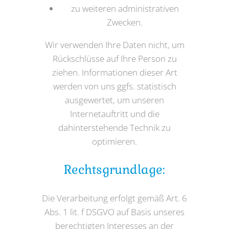
zu weiteren administrativen
Zwecken.
Wir verwenden Ihre Daten nicht, um
Rückschlüsse auf Ihre Person zu
ziehen. Informationen dieser Art
werden von uns ggfs. statistisch
ausgewertet, um unseren
Internetauftritt und die
dahinterstehende Technik zu
optimieren.
Rechtsgrundlage:
Die Verarbeitung erfolgt gemäß Art. 6
Abs. 1 lit. f DSGVO auf Basis unseres
berechtigten Interesses an der