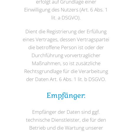
erfolgt auf Grundlage einer
Einwilligung des Nutzers (Art. 6 Abs. 1
lit. a DSGVO).
Dient die Registrierung der Erfüllung
eines Vertrages, dessen Vertragspartei
die betroffene Person ist oder der
Durchführung vorvertraglicher
Maßnahmen, so ist zusätzliche
Rechtsgrundlage für die Verarbeitung
der Daten Art. 6 Abs. 1 lit. b DSGVO.
Empfänger:
Empfänger der Daten sind ggf.
technische Dienstleister, die für den
Betrieb und die Wartung unserer