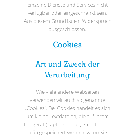
einzelne Dienste und Services nicht
verfügbar oder eingeschränkt sein.
Aus diesem Grund ist ein Widerspruch
ausgeschlossen.
Cookies
Art und Zweck der
Verarbeitung:
Wie viele andere Webseiten
verwenden wir auch so genannte
„Cookies“. Bei Cookies handelt es sich
um kleine Textdateien, die auf Ihrem
Endgerät (Laptop, Tablet, Smartphone
o.ä.) gespeichert werden, wenn Sie