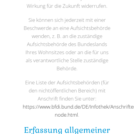
Wirkung für die Zukunft widerrufen.
Sie können sich jederzeit mit einer
Beschwerde an eine Aufsichtsbehörde
wenden, z. B. an die zuständige
Aufsichtsbehörde des Bundeslands
Ihres Wohnsitzes oder an die für uns
als verantwortliche Stelle zuständige
Behörde.
Eine Liste der Aufsichtsbehörden (für
den nichtöffentlichen Bereich) mit
Anschrift finden Sie unter:
https://www.bfdi.bund.de/DE/Infothek/Anschriften
node.html
.
Erfassung allgemeiner