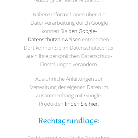
Nähere Informationen über die
Datenverarbeitung durch Google
können Sie
den Google-
Datenschutzhinweisen
entnehmen.
Dort können Sie im Datenschutzcenter
auch Ihre persönlichen Datenschutz-
Einstellungen verändern.
Ausführliche Anleitungen zur
Verwaltung der eigenen Daten im
Zusammenhang mit Google-
Produkten
finden Sie hier
.
Rechtsgrundlage:
Rechtsgrundlage für die Einbindung