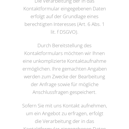
Die Verarbeitung der in das
Kontaktformular eingegebenen Daten
erfolgt auf der Grundlage eines
berechtigten Interesses (Art. 6 Abs. 1
lit. f DSGVO).
Durch Bereitstellung des
Kontaktformulars möchten wir Ihnen
eine unkomplizierte Kontaktaufnahme
ermöglichen. Ihre gemachten Angaben
werden zum Zwecke der Bearbeitung
der Anfrage sowie für mögliche
Anschlussfragen gespeichert.
Sofern Sie mit uns Kontakt aufnehmen,
um ein Angebot zu erfragen, erfolgt
die Verarbeitung der in das
Kontaktformular eingegebenen Daten