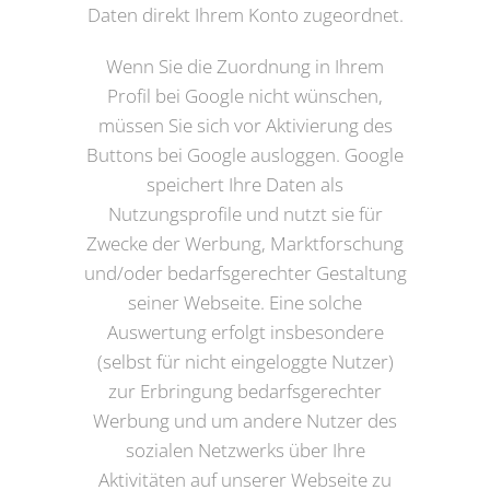
Daten direkt Ihrem Konto zugeordnet.
Wenn Sie die Zuordnung in Ihrem
Profil bei Google nicht wünschen,
müssen Sie sich vor Aktivierung des
Buttons bei Google ausloggen. Google
speichert Ihre Daten als
Nutzungsprofile und nutzt sie für
Zwecke der Werbung, Marktforschung
und/oder bedarfsgerechter Gestaltung
seiner Webseite. Eine solche
Auswertung erfolgt insbesondere
(selbst für nicht eingeloggte Nutzer)
zur Erbringung bedarfsgerechter
Werbung und um andere Nutzer des
sozialen Netzwerks über Ihre
Aktivitäten auf unserer Webseite zu