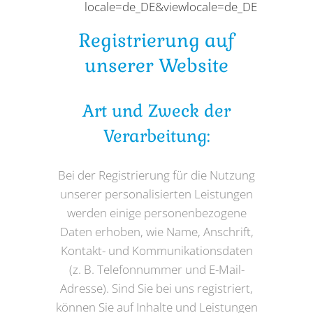
locale=de_DE&viewlocale=de_DE
Registrierung auf
unserer Website
Art und Zweck der
Verarbeitung:
Bei der Registrierung für die Nutzung
unserer personalisierten Leistungen
werden einige personenbezogene
Daten erhoben, wie Name, Anschrift,
Kontakt- und Kommunikationsdaten
(z. B. Telefonnummer und E-Mail-
Adresse). Sind Sie bei uns registriert,
können Sie auf Inhalte und Leistungen