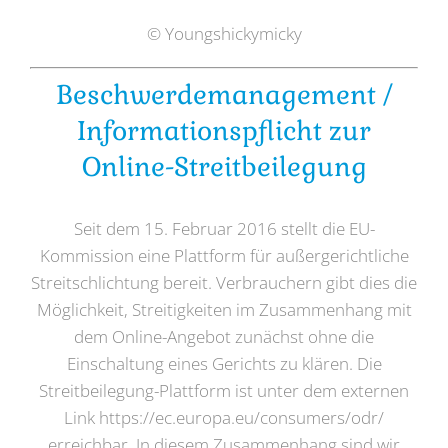
© Youngshickymicky
Beschwerdemanagement /
Informationspflicht zur
Online-Streitbeilegung
Seit dem 15. Februar 2016 stellt die EU-
Kommission eine Plattform für außergerichtliche
Streitschlichtung bereit. Verbrauchern gibt dies die
Möglichkeit, Streitigkeiten im Zusammenhang mit
dem Online-Angebot zunächst ohne die
Einschaltung eines Gerichts zu klären. Die
Streitbeilegung-Plattform ist unter dem externen
Link https://ec.europa.eu/consumers/odr/
erreichbar. In diesem Zusammenhang sind wir