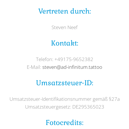
Vertreten durch:
Steven Neef
Kontakt:
Telefon: +49175-9652382
E-Mail:
steven@ad-infinitum.tattoo
Umsatzsteuer-ID:
Umsatzsteuer-Identifikationsnummer gemäß §27a
Umsatzsteuergesetz: DE295365023
Fotocredits: