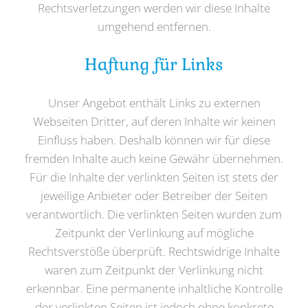
Rechtsverletzungen werden wir diese Inhalte
umgehend entfernen.
Haftung für Links
Unser Angebot enthält Links zu externen
Webseiten Dritter, auf deren Inhalte wir keinen
Einfluss haben. Deshalb können wir für diese
fremden Inhalte auch keine Gewähr übernehmen.
Für die Inhalte der verlinkten Seiten ist stets der
jeweilige Anbieter oder Betreiber der Seiten
verantwortlich. Die verlinkten Seiten wurden zum
Zeitpunkt der Verlinkung auf mögliche
Rechtsverstöße überprüft. Rechtswidrige Inhalte
waren zum Zeitpunkt der Verlinkung nicht
erkennbar. Eine permanente inhaltliche Kontrolle
der verlinkten Seiten ist jedoch ohne konkrete