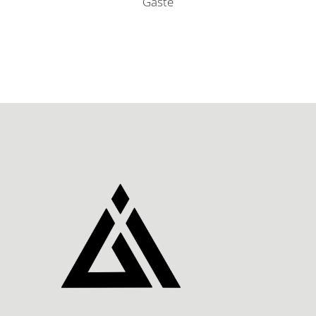
Gäste