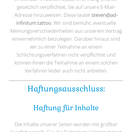
gesetzlich verpflichtet, Sie auf unsere E-Mail-
Adresse hinzuweisen. Diese lautet
steven@ad-
infinitum.tattoo
. Wir sind bemüht, eventuelle
Meinungsverschiedenheiten aus unserem Vertrag
einvernehmlich beizulegen. Darüber hinaus sind
wir zu einer Teilnahme an einem
Schlichtungsverfahren nicht verpflichtet und
können Ihnen die Teilnahme an einem solchen
Verfahren leider auch nicht anbieten.
Haftungsausschluss:
Haftung für Inhalte
Die Inhalte unserer Seiten wurden mit größter