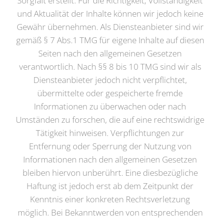
Sorgfalt erstellt. Für die Richtigkeit, Vollständigkeit
und Aktualität der Inhalte können wir jedoch keine
Gewähr übernehmen. Als Diensteanbieter sind wir
gemäß § 7 Abs.1 TMG für eigene Inhalte auf diesen
Seiten nach den allgemeinen Gesetzen
verantwortlich. Nach §§ 8 bis 10 TMG sind wir als
Diensteanbieter jedoch nicht verpflichtet,
übermittelte oder gespeicherte fremde
Informationen zu überwachen oder nach
Umständen zu forschen, die auf eine rechtswidrige
Tätigkeit hinweisen. Verpflichtungen zur
Entfernung oder Sperrung der Nutzung von
Informationen nach den allgemeinen Gesetzen
bleiben hiervon unberührt. Eine diesbezügliche
Haftung ist jedoch erst ab dem Zeitpunkt der
Kenntnis einer konkreten Rechtsverletzung
möglich. Bei Bekanntwerden von entsprechenden