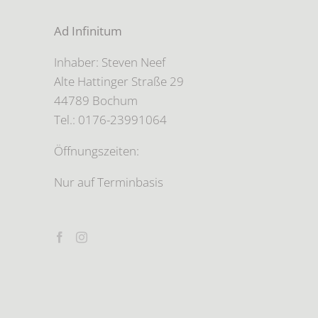
Ad Infinitum
Inhaber: Steven Neef
Alte Hattinger Straße 29
44789 Bochum
Tel.: 0176-23991064
Öffnungszeiten:
Nur auf Terminbasis