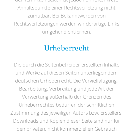
Anhaltspunkte einer Rechtsverletzung nicht
zumutbar. Bei Bekanntwerden von
Rechtsverletzungen werden wir derartige Links
umgehend entfernen.
Urheberrecht
Die durch die Seitenbetreiber erstellten Inhalte
und Werke auf diesen Seiten unterliegen dem
deutschen Urheberrecht. Die Vervielfältigung,
Bearbeitung, Verbreitung und jede Art der
Verwertung außerhalb der Grenzen des
Urheberrechtes bedürfen der schriftlichen
Zustimmung des jeweiligen Autors bzw. Erstellers.
Downloads und Kopien dieser Seite sind nur für
den privaten, nicht kommerziellen Gebrauch