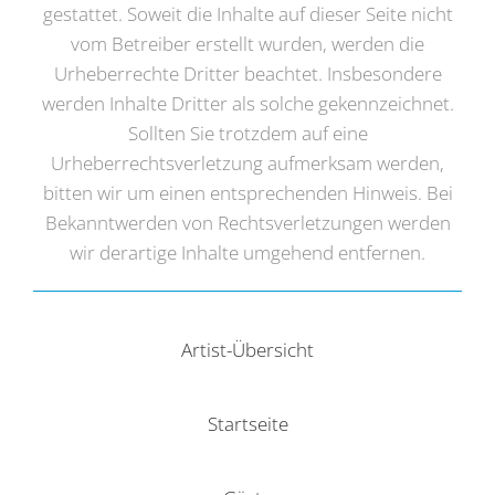
gestattet. Soweit die Inhalte auf dieser Seite nicht
vom Betreiber erstellt wurden, werden die
Urheberrechte Dritter beachtet. Insbesondere
werden Inhalte Dritter als solche gekennzeichnet.
Sollten Sie trotzdem auf eine
Urheberrechtsverletzung aufmerksam werden,
bitten wir um einen entsprechenden Hinweis. Bei
Bekanntwerden von Rechtsverletzungen werden
wir derartige Inhalte umgehend entfernen.
Artist-Übersicht
Startseite