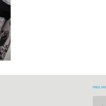
FINDE UN