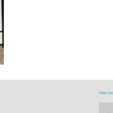
FINDE UN