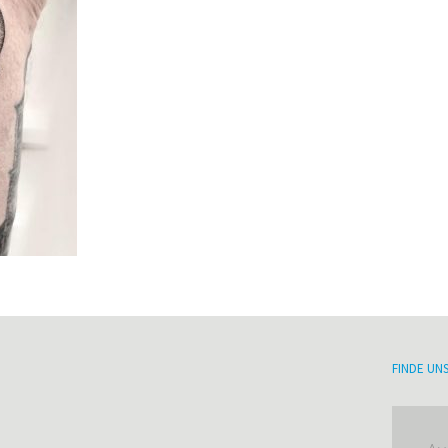
FINDE UN