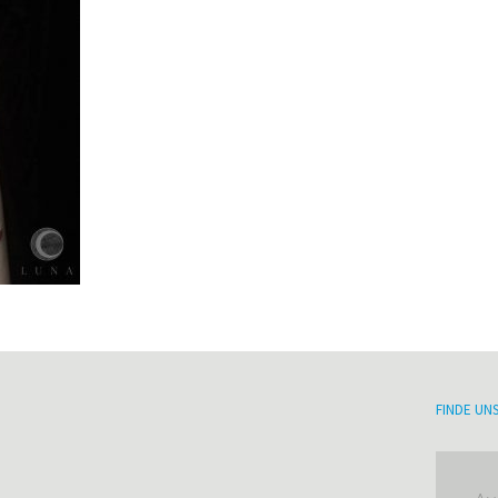
FINDE UN