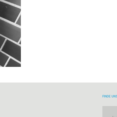
FINDE UN