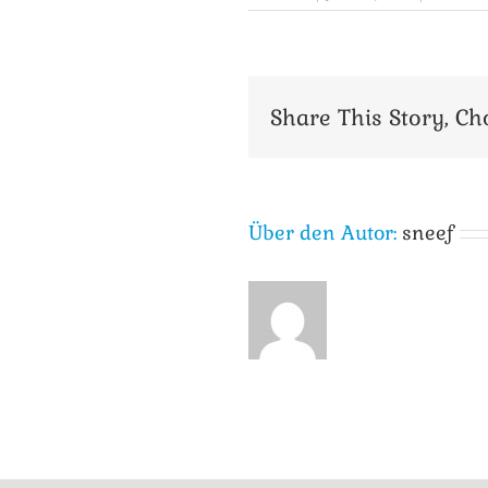
Share This Story, Ch
Über den Autor:
sneef