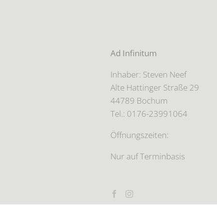
Ad Infinitum
Inhaber: Steven Neef
Alte Hattinger Straße 29
44789 Bochum
Tel.: 0176-23991064
Öffnungszeiten:
Nur auf Terminbasis